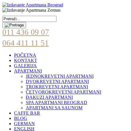
011 436 09 07
064 411 11 51
POČETNA
KONTAKT
GALERIJA
APARTMANI
JEDNOKREVETNI APARTMANI
DVOKREVETNI APARTMANI
TROKREVETNI APARTMANI
ČETVOROKREVETNI APARTMANI
ĐAKUZI APARTMANI
SPA APARTMANI BEOGRAD
APARTMANI SA SAUNOM
CAFFE BAR
BLOG
GERMAN
ENGLISH