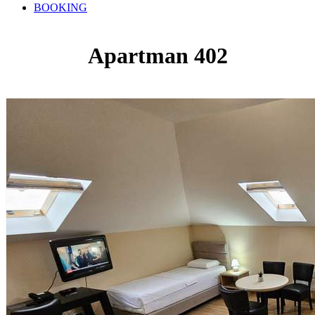
BOOKING
Apartman 402