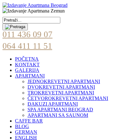
011 436 09 07
064 411 11 51
POČETNA
KONTAKT
GALERIJA
APARTMANI
JEDNOKREVETNI APARTMANI
DVOKREVETNI APARTMANI
TROKREVETNI APARTMANI
ČETVOROKREVETNI APARTMANI
ĐAKUZI APARTMANI
SPA APARTMANI BEOGRAD
APARTMANI SA SAUNOM
CAFFE BAR
BLOG
GERMAN
ENGLISH