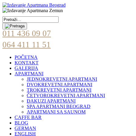
011 436 09 07
064 411 11 51
POČETNA
KONTAKT
GALERIJA
APARTMANI
JEDNOKREVETNI APARTMANI
DVOKREVETNI APARTMANI
TROKREVETNI APARTMANI
ČETVOROKREVETNI APARTMANI
ĐAKUZI APARTMANI
SPA APARTMANI BEOGRAD
APARTMANI SA SAUNOM
CAFFE BAR
BLOG
GERMAN
ENGLISH