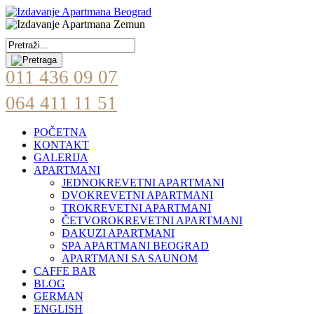
011 436 09 07
064 411 11 51
POČETNA
KONTAKT
GALERIJA
APARTMANI
JEDNOKREVETNI APARTMANI
DVOKREVETNI APARTMANI
TROKREVETNI APARTMANI
ČETVOROKREVETNI APARTMANI
ĐAKUZI APARTMANI
SPA APARTMANI BEOGRAD
APARTMANI SA SAUNOM
CAFFE BAR
BLOG
GERMAN
ENGLISH