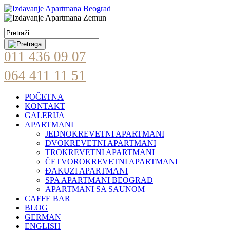
011 436 09 07
064 411 11 51
POČETNA
KONTAKT
GALERIJA
APARTMANI
JEDNOKREVETNI APARTMANI
DVOKREVETNI APARTMANI
TROKREVETNI APARTMANI
ČETVOROKREVETNI APARTMANI
ĐAKUZI APARTMANI
SPA APARTMANI BEOGRAD
APARTMANI SA SAUNOM
CAFFE BAR
BLOG
GERMAN
ENGLISH