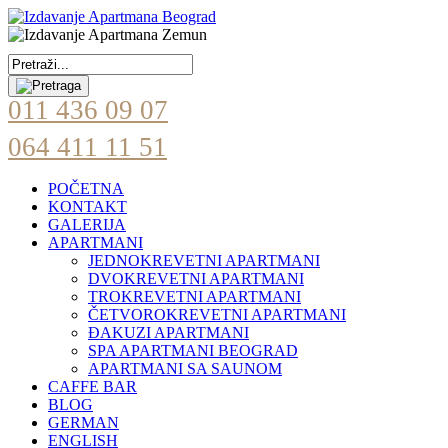
011 436 09 07
064 411 11 51
POČETNA
KONTAKT
GALERIJA
APARTMANI
JEDNOKREVETNI APARTMANI
DVOKREVETNI APARTMANI
TROKREVETNI APARTMANI
ČETVOROKREVETNI APARTMANI
ĐAKUZI APARTMANI
SPA APARTMANI BEOGRAD
APARTMANI SA SAUNOM
CAFFE BAR
BLOG
GERMAN
ENGLISH