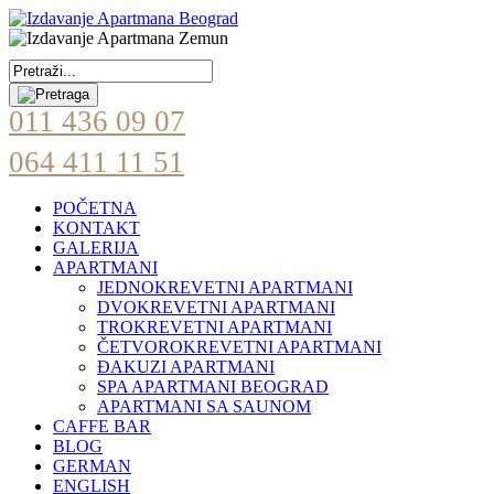
011 436 09 07
064 411 11 51
POČETNA
KONTAKT
GALERIJA
APARTMANI
JEDNOKREVETNI APARTMANI
DVOKREVETNI APARTMANI
TROKREVETNI APARTMANI
ČETVOROKREVETNI APARTMANI
ĐAKUZI APARTMANI
SPA APARTMANI BEOGRAD
APARTMANI SA SAUNOM
CAFFE BAR
BLOG
GERMAN
ENGLISH